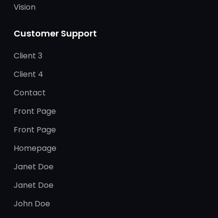
Vision
Customer Support
Client 3
Client 4
Contact
Front Page
Front Page
Homepage
Janet Doe
Janet Doe
John Doe