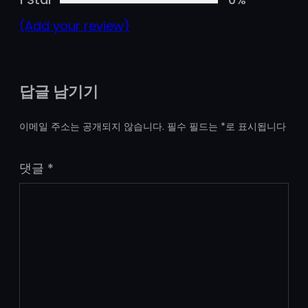
(Add your review)
답글 남기기
이메일 주소는 공개되지 않습니다.
필수 필드는
*
로 표시됩니다
댓글
*