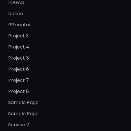
LOGAN
Notice
PR center
Project 3
Project 4
Project 5
Project 6
Project 7
Project 8
Sample Page
Sample Page
Service 2