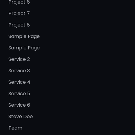
Project 6
Project 7
Project 8
Sample Page
Sample Page
Service 2
Service 3
Service 4
Service 5
Service 6
Steve Doe
Team