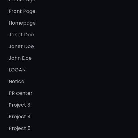
Front Page
Homepage
Janet Doe
Janet Doe
John Doe
LOGAN
Notice
PR center
Project 3
Project 4
Project 5