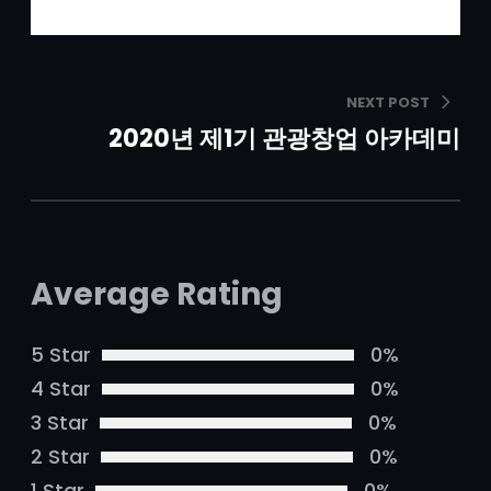
NEXT POST
2020년 제1기 관광창업 아카데미
Average Rating
5 Star
0%
4 Star
0%
3 Star
0%
2 Star
0%
1 Star
0%