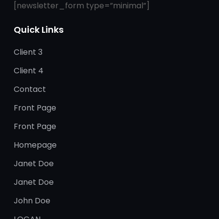
[newsletter_form type=”minimal”]
Quick Links
Client 3
Client 4
Contact
Front Page
Front Page
Homepage
Janet Doe
Janet Doe
John Doe