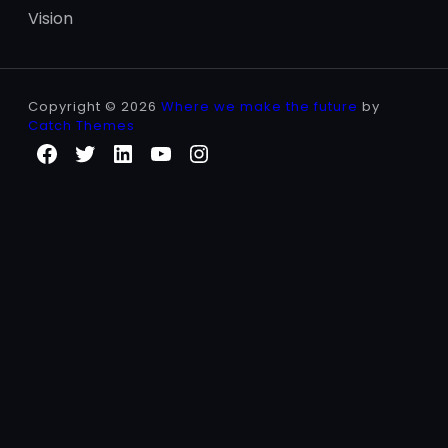
Vision
Copyright © 2026
Where we make the future
by
Catch Themes
Facebook
Twitter
LinkedIn
YouTube
Instagram