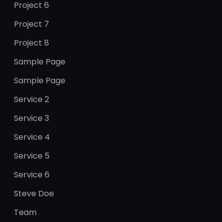
Project 6
Project 7
Project 8
Sample Page
Sample Page
Service 2
Service 3
Service 4
Service 5
Service 6
Steve Doe
Team