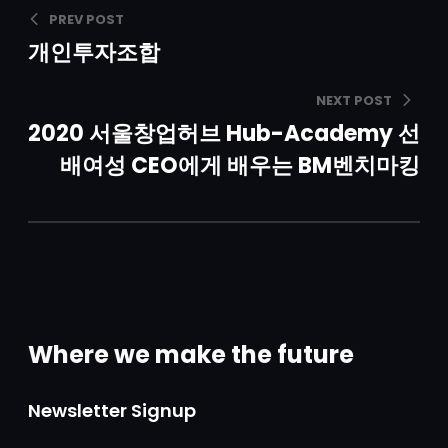
PREV POST
개인투자조합
NEXT POST
2020 서울창업허브 Hub-Academy 선
배여성 CEO에게 배우는 BM벤치마킹
Where we make the future
Newsletter Signup