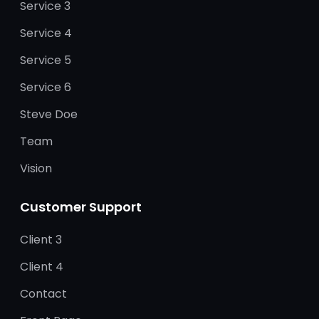
Service 3
Service 4
Service 5
Service 6
Steve Doe
Team
Vision
Customer Support
Client 3
Client 4
Contact