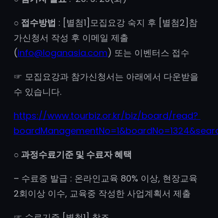
○ 접수방법
: [별첨1]모집요강 숙지 후 [별첨2]참
가신청서 작성 후 이메일 제출
(
info@loganasia.com
) 또는 이벤터스 접수
☞ 모집요강과 참가신청서는 아래에서 다운받을
수 있습니다.
https://www.tourbiz.or.kr/biz/board/read?
boardManagementNo=1&boardNo=1324&sear
○ 과정수료기준 및 수료자 혜택
– 수료증 발급 : 온라인교육 80% 이상, 현장교육
2회이상 이수, 교육중 작성한 사업계획서 제출
☞ 수료기준 [별첨1] 참조