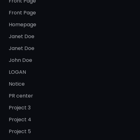
Front Page
Front Page
Homepage
Janet Doe
Janet Doe
John Doe
LOGAN
Notice
PR center
Project 3
Project 4
Project 5