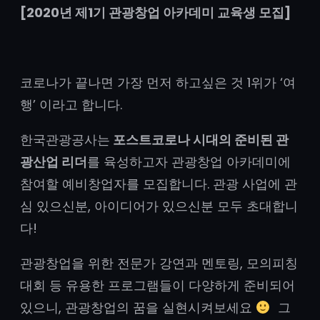
[2020년 제1기 관광창업 아카데미 교육생 모집]
코로나가 끝나면 가장 먼저 하고싶은 것 1위가 ‘여
행’ 이라고 합니다.
한국관광공사는
포스트코로나 시대의 준비된 관
광산업 리더
를 육성하고자 관광창업 아카데미에
참여할 예비창업자를 모집합니다. 관광 사업에 관
심 있으신분, 아이디어가 있으신분 모두 초대합니
다!
관광창업을 위한 전문가 강연과 멘토링, 모의피칭
대회 등 유용한 프로그램들이 다양하게 준비되어
있으니, 관광창업의 꿈을 실현시켜보세요
그