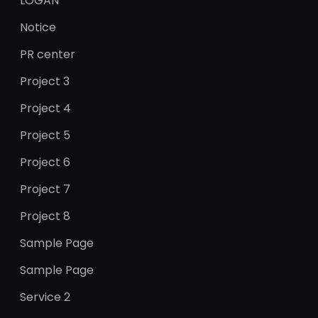
LOGAN
Notice
PR center
Project 3
Project 4
Project 5
Project 6
Project 7
Project 8
Sample Page
Sample Page
Service 2